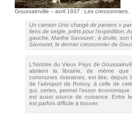
Goussainville – avril 1937 : Les cressonniers.
Un camion Unic chargé de paniers « par
liens de seigle, prêts pour l’expédition. 
gauche, Marthe Savouret ; à droite, son f
Savouret, le dernier cressonnier de Gous
L’histoire du Vieux Pays de Goussainvil
abritent la librairie, de même que
communes riveraines, est liée, depuis 
de l’aéroport de Roissy, à celle de ce
qui, certes, permet l’essor économique 
est aussi source de nuisance. Entre les
est parfois difficile à trouver.