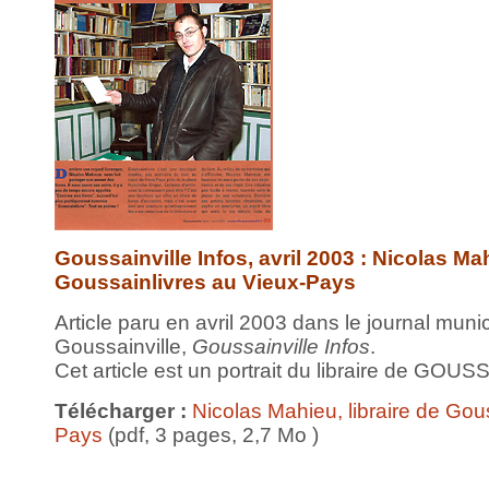
Goussainville Infos, avril 2003 : Nicolas Mah
Goussainlivres au Vieux-Pays
Article paru en avril 2003 dans le journal munici
Goussainville,
Goussainville Infos
.
Cet article est un portrait du libraire de GO
Télécharger :
Nicolas Mahieu, libraire de Gou
Pays
(pdf, 3 pages, 2,7 Mo )