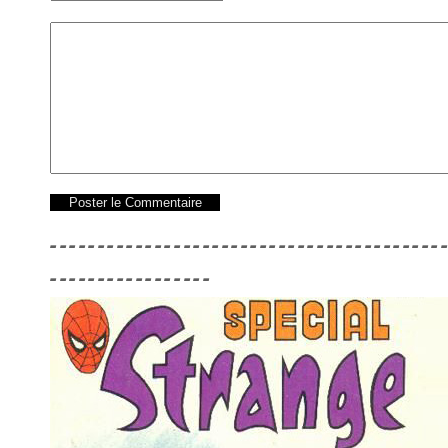
-----------------------------------------
-----------------